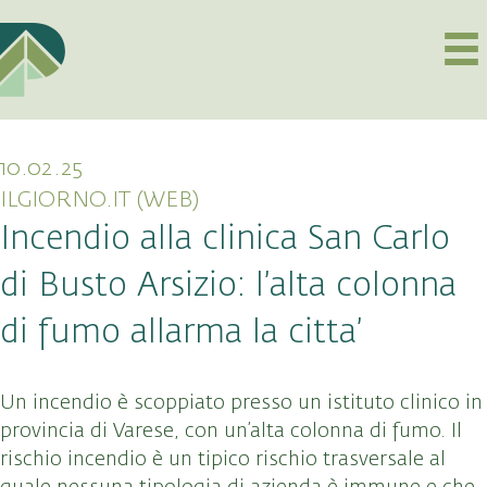
10.02.25
ILGIORNO.IT (WEB)
Incendio alla clinica San Carlo
di Busto Arsizio: l’alta colonna
di fumo allarma la citta’
Un incendio è scoppiato presso un istituto clinico in
provincia di Varese, con un’alta colonna di fumo. Il
rischio incendio è un tipico rischio trasversale al