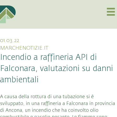
01.03.22
MARCHENOTIZIE.IT
Incendio a raffineria API di
Falconara, valutazioni su danni
ambientali
A causa della rottura di una tubazione si è
sviluppato, in una raffineria a Falconara in provincia
di Ancona, un incendio che ha coinvolto olio