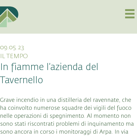
09.05.23
IL TEMPO
In fiamme l’azienda del
Tavernello
Grave incendio in una distilleria del ravennate, che
ha coinvolto numerose squadre dei vigili del fuoco
nelle operazioni di spegnimento. Al momento non
sono stati riscontrati problemi di inquinamento ma
sono ancora in corso i monitoraggi di Arpa. In via