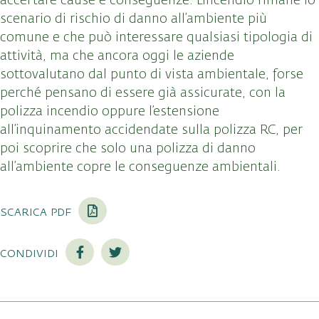
accertare cause e conseguenze. L’incendio rimane lo
scenario di rischio di danno all’ambiente più
comune e che può interessare qualsiasi tipologia di
attività, ma che ancora oggi le aziende
sottovalutano dal punto di vista ambientale, forse
perché pensano di essere già assicurate, con la
polizza incendio oppure l’estensione
all’inquinamento accidendate sulla polizza RC, per
poi scoprire che solo una polizza di danno
all’ambiente copre le conseguenze ambientali.
scarica pdf
condividi