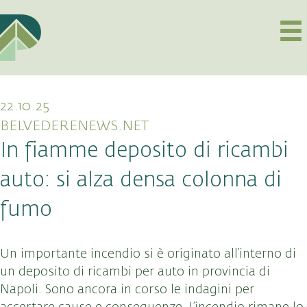
22.10.25
BELVEDERENEWS.NET
In fiamme deposito di ricambi
auto: si alza densa colonna di
fumo
Un importante incendio si è originato all’interno di
un deposito di ricambi per auto in provincia di
Napoli. Sono ancora in corso le indagini per