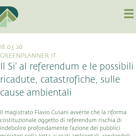
18.03.26
GREENPLANNER.IT
Il Si’ al referendum e le possibili
ricadute, catastrofiche, sulle
cause ambientali
Il magistrato Flavio Cusani avverte che la riforma
costituzionale oggetto di referendum rischia di
indebolire profondamente l’azione dei pubblici