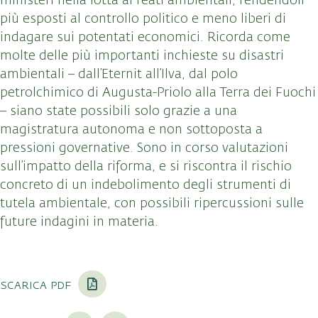
ministeri nella lotta ai reati ambientali, rendendoli
più esposti al controllo politico e meno liberi di
indagare sui potentati economici. Ricorda come
molte delle più importanti inchieste su disastri
ambientali – dall’Eternit all’Ilva, dal polo
petrolchimico di Augusta-Priolo alla Terra dei Fuochi
– siano state possibili solo grazie a una
magistratura autonoma e non sottoposta a
pressioni governative. Sono in corso valutazioni
sull’impatto della riforma, e si riscontra il rischio
concreto di un indebolimento degli strumenti di
tutela ambientale, con possibili ripercussioni sulle
future indagini in materia.
scarica pdf