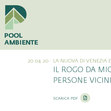
20.04.20
LA NUOVA DI VENEZIA 
IL ROGO DA MIC
PERSONE VICIN
scarica pdf