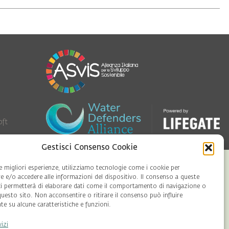
oft
Gestisci Consenso Cookie
le migliori esperienze, utilizziamo tecnologie come i cookie per
 e/o accedere alle informazioni del dispositivo. Il consenso a queste
ci permetterà di elaborare dati come il comportamento di navigazione o
questo sito. Non acconsentire o ritirare il consenso può influire
e su alcune caratteristiche e funzioni.
vizi