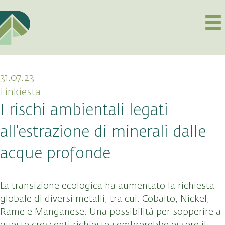
31.07.23
Linkiesta
I rischi ambientali legati
all’estrazione di minerali dalle
acque profonde
La transizione ecologica ha aumentato la richiesta
globale di diversi metalli, tra cui: Cobalto, Nickel,
Rame e Manganese. Una possibilità per sopperire a