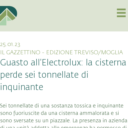
25.01.23
IL GAZZETTINO - EDIZIONE TREVISO/MOGLIA
Guasto all’Electrolux: la cisterna
perde sei tonnellate di
inquinante
Sei tonnellate di una sostanza tossica e inquinante
sono fuoriuscite da una cisterna ammalorata e si
sono sversate su un piazzale. La presenza in azienda