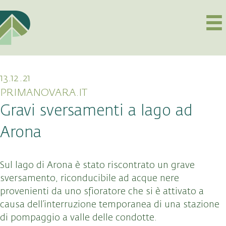
13.12.21
PRIMANOVARA.IT
Gravi sversamenti a lago ad
Arona
Sul lago di Arona è stato riscontrato un grave
sversamento, riconducibile ad acque nere
provenienti da uno sfioratore che si è attivato a
causa dell’interruzione temporanea di una stazione
di pompaggio a valle delle condotte.