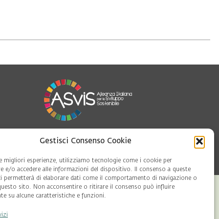
Gestisci Consenso Cookie
oft
le migliori esperienze, utilizziamo tecnologie come i cookie per
 e/o accedere alle informazioni del dispositivo. Il consenso a queste
ci permetterà di elaborare dati come il comportamento di navigazione o
questo sito. Non acconsentire o ritirare il consenso può influire
e su alcune caratteristiche e funzioni.
vizi