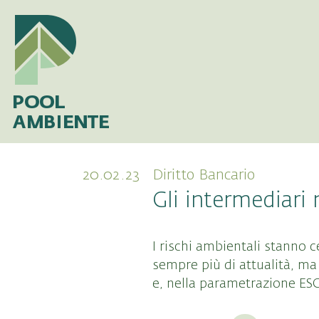
20.02.23
Diritto Bancario
Gli intermediari 
I rischi ambientali stanno
sempre più di attualità, ma
e, nella parametrazione ESG