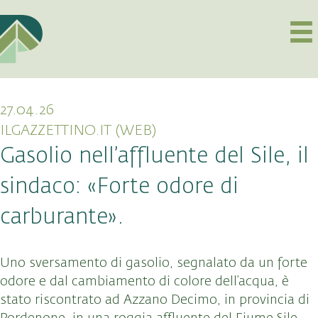
27.04.26
ILGAZZETTINO.IT (WEB)
Gasolio nell’affluente del Sile, il
sindaco: «Forte odore di
carburante».
Uno sversamento di gasolio, segnalato da un forte
odore e dal cambiamento di colore dell’acqua, è
stato riscontrato ad Azzano Decimo, in provincia di