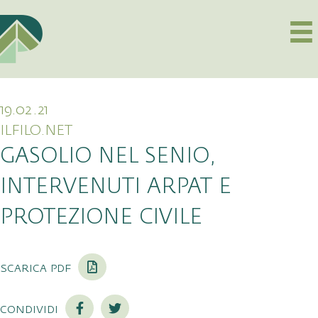
19.02.21
ILFILO.NET
GASOLIO NEL SENIO,
INTERVENUTI ARPAT E
PROTEZIONE CIVILE
scarica pdf
condividi