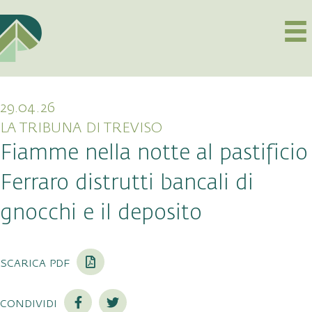
29.04.26
LA TRIBUNA DI TREVISO
Fiamme nella notte al pastificio
Ferraro distrutti bancali di
gnocchi e il deposito
scarica pdf
condividi