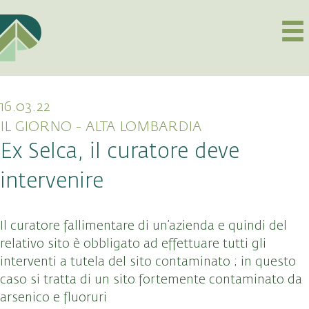
16.03.22
IL GIORNO - ALTA LOMBARDIA
Ex Selca, il curatore deve
intervenire
Il curatore fallimentare di un’azienda e quindi del
relativo sito è obbligato ad effettuare tutti gli
interventi a tutela del sito contaminato ; in questo
caso si tratta di un sito fortemente contaminato da
arsenico e fluoruri