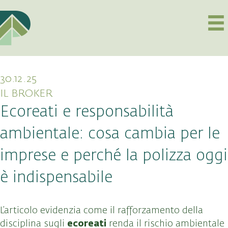
30.12.25
IL BROKER
Ecoreati e responsabilità
ambientale: cosa cambia per le
imprese e perché la polizza oggi
è indispensabile
L’articolo evidenzia come il rafforzamento della
ecoreati
disciplina sugli
renda il rischio ambientale