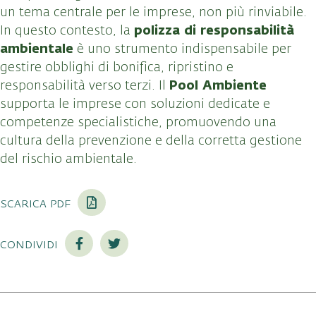
un tema centrale per le imprese, non più rinviabile.
polizza di responsabilità
In questo contesto, la
ambientale
è uno strumento indispensabile per
gestire obblighi di bonifica, ripristino e
Pool Ambiente
responsabilità verso terzi. Il
supporta le imprese con soluzioni dedicate e
competenze specialistiche, promuovendo una
cultura della prevenzione e della corretta gestione
del rischio ambientale.
scarica pdf
condividi