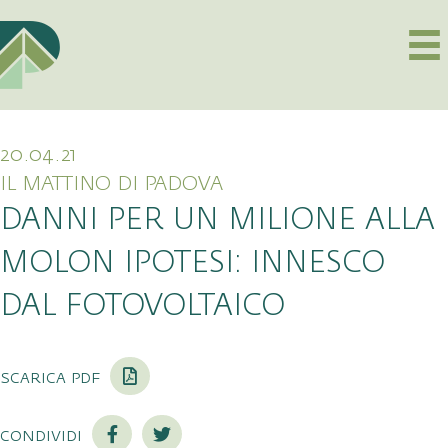
20.04.21
IL MATTINO DI PADOVA
DANNI PER UN MILIONE ALLA
MOLON IPOTESI: INNESCO
DAL FOTOVOLTAICO
scarica pdf
condividi