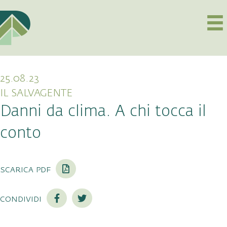
25.08.23
IL SALVAGENTE
Danni da clima. A chi tocca il
conto
scarica pdf
condividi