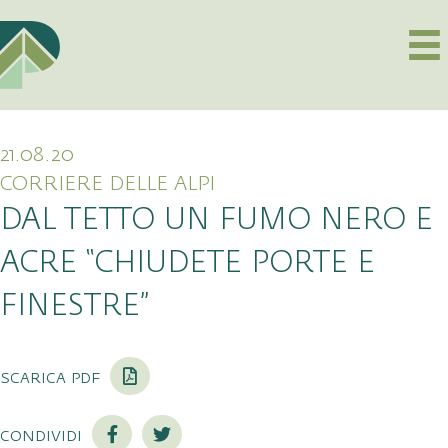
21.08.20
CORRIERE DELLE ALPI
DAL TETTO UN FUMO NERO E
ACRE “CHIUDETE PORTE E
FINESTRE”
scarica pdf
condividi