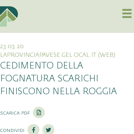
23.03.20
LAPROVINCIAPAVESE.GEL OCAL.IT (WEB)
CEDIMENTO DELLA
FOGNATURA SCARICHI
FINISCONO NELLA ROGGIA
scarica pdf
condividi