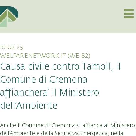
10.02.25
WELFARENETWORK.IT (WE B2)
Causa civile contro Tamoil, il
Comune di Cremona
affianchera’ il Ministero
dell’Ambiente
Anche il Comune di Cremona si affianca al Ministero
dell’Ambiente e della Sicurezza Energetica, nella