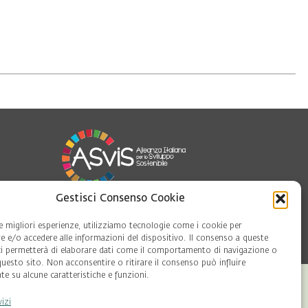
Gestisci Consenso Cookie
le migliori esperienze, utilizziamo tecnologie come i cookie per
oft
 e/o accedere alle informazioni del dispositivo. Il consenso a queste
ci permetterà di elaborare dati come il comportamento di navigazione o
questo sito. Non acconsentire o ritirare il consenso può influire
e su alcune caratteristiche e funzioni.
vizi