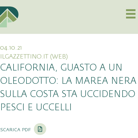
04.10.21
ILGAZZETTINO.IT (WEB)
CALIFORNIA, GUASTO A UN
OLEODOTTO: LA MAREA NERA
SULLA COSTA STA UCCIDENDO
PESCI E UCCELLI
scarica pdf