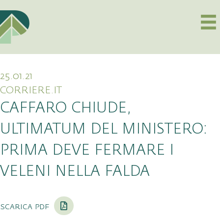
25.01.21
CORRIERE.IT
CAFFARO CHIUDE,
ULTIMATUM DEL MINISTERO:
PRIMA DEVE FERMARE I
VELENI NELLA FALDA
scarica pdf