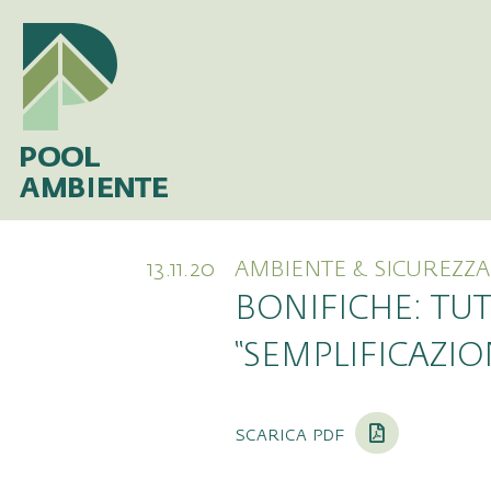
13.11.20
AMBIENTE & SICUREZZA
BONIFICHE: TUT
“SEMPLIFICAZIO
scarica pdf