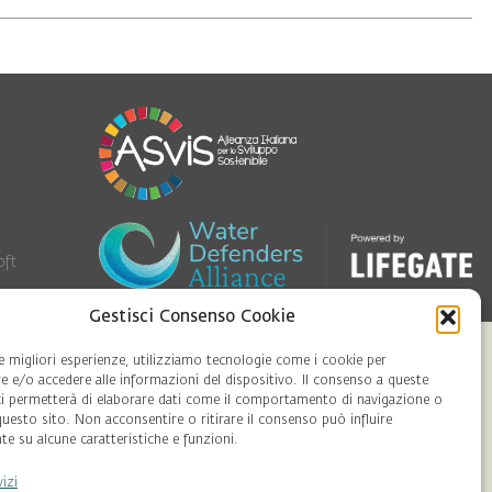
oft
Gestisci Consenso Cookie
le migliori esperienze, utilizziamo tecnologie come i cookie per
 e/o accedere alle informazioni del dispositivo. Il consenso a queste
ci permetterà di elaborare dati come il comportamento di navigazione o
questo sito. Non acconsentire o ritirare il consenso può influire
e su alcune caratteristiche e funzioni.
vizi