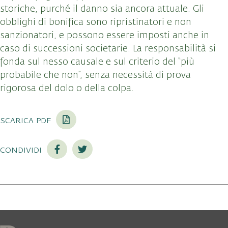
storiche, purché il danno sia ancora attuale. Gli
obblighi di bonifica sono ripristinatori e non
sanzionatori, e possono essere imposti anche in
caso di successioni societarie. La responsabilità si
fonda sul nesso causale e sul criterio del “più
probabile che non”, senza necessità di prova
rigorosa del dolo o della colpa.
scarica pdf
condividi