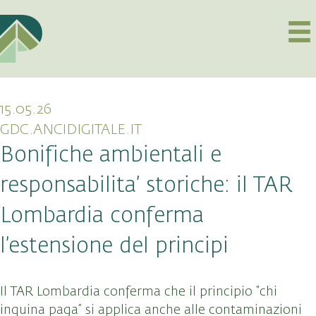
15.05.26
GDC.ANCIDIGITALE.IT
Bonifiche ambientali e
responsabilita’ storiche: il TAR
Lombardia conferma
l’estensione del principi
Il TAR Lombardia conferma che il principio “chi
inquina paga” si applica anche alle contaminazioni