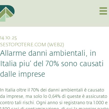
14.10.25
SESTOPOTERE.COM (WEB2)
Allarme danni ambientali, in
Italia piu’ del 70% sono causati
dalle imprese
In Italia oltre il 70% dei danni ambientali è causato
da imprese, ma solo lo 0,64% di queste è assicurato
contro tali rischi. Ogni anno si registrano tra 1.000 e