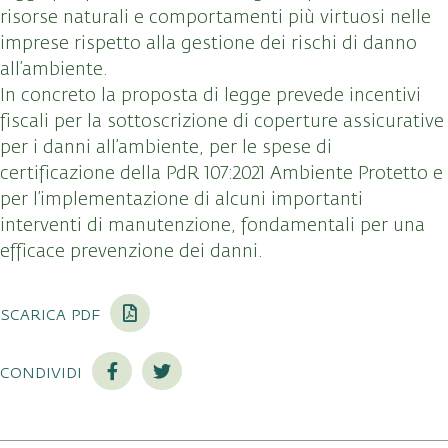
risorse naturali e comportamenti più virtuosi nelle
imprese rispetto alla gestione dei rischi di danno
all’ambiente.
In concreto la proposta di legge prevede incentivi
fiscali per la sottoscrizione di coperture assicurative
per i danni all’ambiente, per le spese di
certificazione della PdR 107:2021 Ambiente Protetto e
per l’implementazione di alcuni importanti
interventi di manutenzione, fondamentali per una
efficace prevenzione dei danni.
scarica pdf
condividi