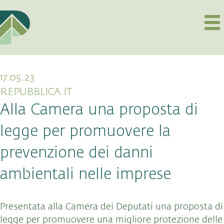
17.05.23
REPUBBLICA.IT
Alla Camera una proposta di
legge per promuovere la
prevenzione dei danni
ambientali nelle imprese
Presentata alla Camera dei Deputati una proposta di
legge per promuovere una migliore protezione delle