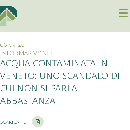
06.04.20
INFORMARMY.NET
ACQUA CONTAMINATA IN
VENETO: UNO SCANDALO DI
CUI NON SI PARLA
ABBASTANZA
scarica pdf