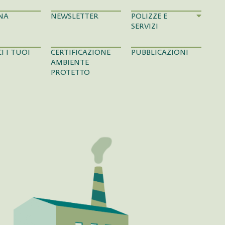
NA
NEWSLETTER
POLIZZE E
SERVIZI
I I TUOI
CERTIFICAZIONE
PUBBLICAZIONI
AMBIENTE
PROTETTO