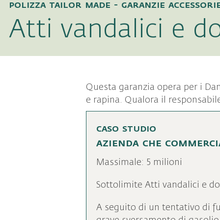
polizza tailor made - garanzie accessori
Atti vandalici e do
Questa garanzia opera per i Dann
e rapina. Qualora il responsabile
caso studio
azienda che commerci
Massimale: 5 milioni
Sottolimite Atti vandalici e do
A seguito di un tentativo di