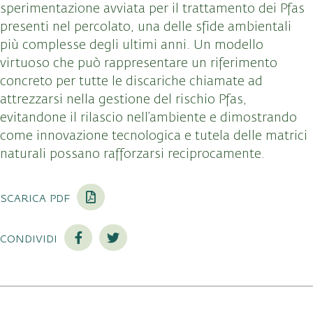
sperimentazione avviata per il trattamento dei Pfas
presenti nel percolato, una delle sfide ambientali
più complesse degli ultimi anni. Un modello
virtuoso che può rappresentare un riferimento
concreto per tutte le discariche chiamate ad
attrezzarsi nella gestione del rischio Pfas,
evitandone il rilascio nell’ambiente e dimostrando
come innovazione tecnologica e tutela delle matrici
naturali possano rafforzarsi reciprocamente.
scarica pdf
condividi