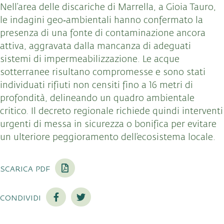
Nell’area delle discariche di Marrella, a Gioia Tauro,
le indagini geo‑ambientali hanno confermato la
presenza di una fonte di contaminazione ancora
attiva, aggravata dalla mancanza di adeguati
sistemi di impermeabilizzazione. Le acque
sotterranee risultano compromesse e sono stati
individuati rifiuti non censiti fino a 16 metri di
profondità, delineando un quadro ambientale
critico. Il decreto regionale richiede quindi interventi
urgenti di messa in sicurezza o bonifica per evitare
un ulteriore peggioramento dell’ecosistema locale.
scarica pdf
condividi