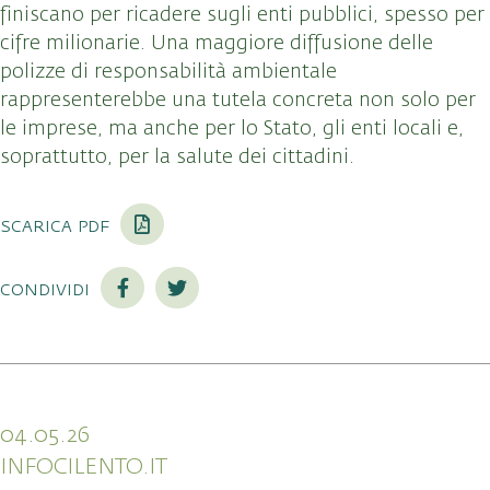
finiscano per ricadere sugli enti pubblici, spesso per
cifre milionarie. Una maggiore diffusione delle
polizze di responsabilità ambientale
rappresenterebbe una tutela concreta non solo per
le imprese, ma anche per lo Stato, gli enti locali e,
soprattutto, per la salute dei cittadini.
scarica pdf
condividi
04.05.26
INFOCILENTO.IT