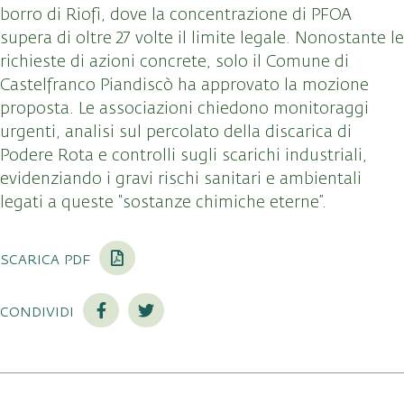
borro di Riofi, dove la concentrazione di PFOA
supera di oltre 27 volte il limite legale. Nonostante le
richieste di azioni concrete, solo il Comune di
Castelfranco Piandiscò ha approvato la mozione
proposta. Le associazioni chiedono monitoraggi
urgenti, analisi sul percolato della discarica di
Podere Rota e controlli sugli scarichi industriali,
evidenziando i gravi rischi sanitari e ambientali
legati a queste “sostanze chimiche eterne”.
scarica pdf
condividi