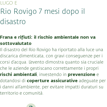
LUGO E
Rio Rovigo 7 mesi dopo il
disastro
Frana e rifiuti: il rischio ambientale non va
sottovalutato
Il disastro del Rio Rovigo ha riportato alla luce una
discarica dimenticata, con gravi conseguenze per i
corsi d’acqua. L’evento dimostra quanto sia cruciale
che le aziende gestiscano correttamente i propri
rischi ambientali
prevenzione
, investendo in
e
coperture assicurative
dotandosi di
adeguate per
i danni all’ambiente, per evitare impatti duraturi su
territorio e comunità.