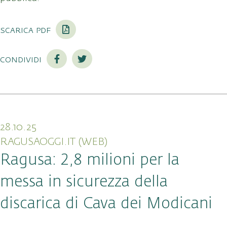
scarica pdf
condividi
28.10.25
RAGUSAOGGI.IT (WEB)
Ragusa: 2,8 milioni per la
messa in sicurezza della
discarica di Cava dei Modicani