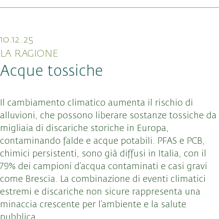
10.12.25
LA RAGIONE
Acque tossiche
Il cambiamento climatico aumenta il rischio di
alluvioni, che possono liberare sostanze tossiche da
migliaia di discariche storiche in Europa,
contaminando falde e acque potabili. PFAS e PCB,
chimici persistenti, sono già diffusi in Italia, con il
79% dei campioni d’acqua contaminati e casi gravi
come Brescia. La combinazione di eventi climatici
estremi e discariche non sicure rappresenta una
minaccia crescente per l’ambiente e la salute
pubblica.