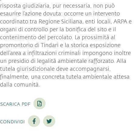
risposta giudiziaria, pur necessaria, non può
esaurire l’azione dovuta: occorre un intervento
coordinato tra Regione Siciliana, enti locali, ARPA e
organi di controllo per la bonifica del sito e il
contenimento del percolato. La prossimità al
promontorio di Tindari e la storica esposizione
dell’area a infiltrazioni criminali impongono inoltre
un presidio di legalità ambientale rafforzato. Alla
tutela giurisdizionale deve accompagnarsi,
finalmente, una concreta tutela ambientale attesa
dalla comunità.
scarica pdf
condividi