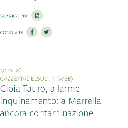
scarica pdf
condividi
30.01.26
GAZZETTADELSUD.IT (WEB)
Gioia Tauro, allarme
inquinamento: a Marrella
ancora contaminazione