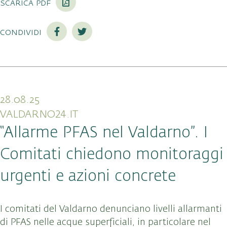
scarica pdf
condividi
28.08.25
VALDARNO24.IT
“Allarme PFAS nel Valdarno”. I
Comitati chiedono monitoraggi
urgenti e azioni concrete
I comitati del Valdarno denunciano livelli allarmanti
di PFAS nelle acque superficiali, in particolare nel