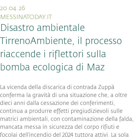
20.04.26
MESSINATODAY.IT
Disastro ambientale
TirrenoAmbiente, il processo
riaccende i riflettori sulla
bomba ecologica di Maz
La vicenda della discarica di contrada Zuppà
conferma la gravità di una situazione che, a oltre
dieci anni dalla cessazione dei conferimenti,
continua a produrre effetti pregiudizievoli sulle
matrici ambientali, con contaminazione della falda,
mancata messa in sicurezza del corpo rifiuti e
focolai dell’incendio del 2024 tuttora attivi. La sola