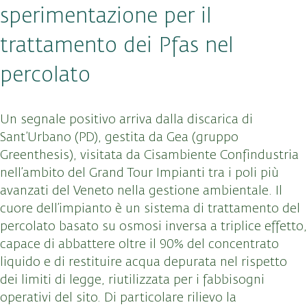
sperimentazione per il
trattamento dei Pfas nel
percolato
Un segnale positivo arriva dalla discarica di
Sant’Urbano (PD), gestita da Gea (gruppo
Greenthesis), visitata da Cisambiente Confindustria
nell’ambito del Grand Tour Impianti tra i poli più
avanzati del Veneto nella gestione ambientale. Il
cuore dell’impianto è un sistema di trattamento del
percolato basato su osmosi inversa a triplice effetto,
capace di abbattere oltre il 90% del concentrato
liquido e di restituire acqua depurata nel rispetto
dei limiti di legge, riutilizzata per i fabbisogni
operativi del sito. Di particolare rilievo la