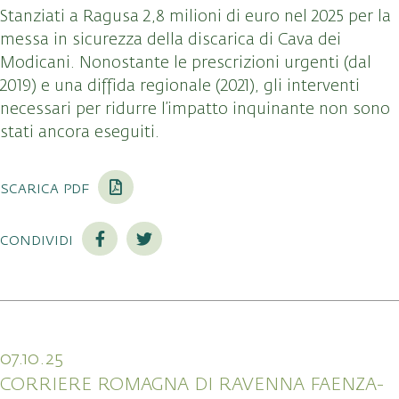
Stanziati a Ragusa
2,8 milioni di euro
nel 2025 per la
messa in sicurezza della discarica di Cava dei
Modicani
. Nonostante le prescrizioni urgenti (dal
2019)
e una diffida regionale (2021)
, gli interventi
necessari per ridurre l’impatto inquinante non sono
stati ancora eseguiti.
scarica pdf
condividi
07.10.25
CORRIERE ROMAGNA DI RAVENNA FAENZA-