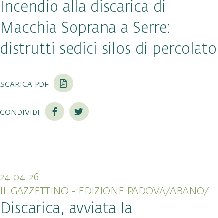
Incendio alla discarica di
Macchia Soprana a Serre:
distrutti sedici silos di percolato
scarica pdf
condividi
24.04.26
IL GAZZETTINO - EDIZIONE PADOVA/ABANO/
Discarica, avviata la