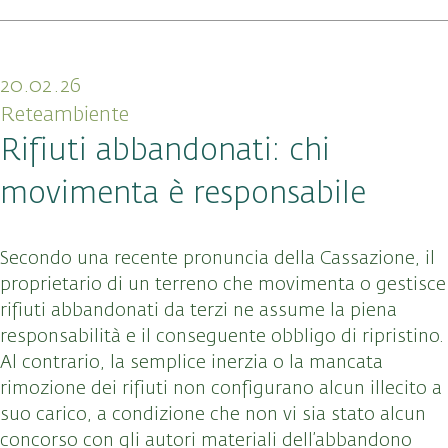
20.02.26
Reteambiente
Rifiuti abbandonati: chi
movimenta è responsabile
Secondo una recente pronuncia della Cassazione, il
proprietario di un terreno che movimenta o gestisce
rifiuti abbandonati da terzi ne assume la piena
responsabilità e il conseguente obbligo di ripristino
.
Al contrario, la semplice inerzia o la mancata
rimozione dei rifiuti non configurano alcun illecito a
suo carico, a condizione che non vi sia stato alcun
concorso con gli autori materiali dell’abbandono