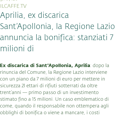
ILCAFFE.TV
Aprilia, ex discarica
Sant’Apollonia, la Regione Lazio
annuncia la bonifica: stanziati 7
milioni di
Ex discarica di Sant’Apollonia, Aprilia
: dopo la
rinuncia del Comune, la Regione Lazio interviene
con un piano da 7 milioni di euro per mettere in
sicurezza 21 ettari di rifiuti sotterrati da oltre
trent’anni — primo passo di un investimento
stimato fino a 15 milioni. Un caso emblematico di
come, quando il responsabile non ottempera agli
obblighi di bonifica o viene a mancare, i costi