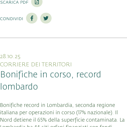
scarica pdf
condividi
28.10.25
CORRIERE DEI TERRITORI
Bonifiche in corso, record
lombardo
Bonifiche record in Lombardia
, seconda regione
italiana per operazioni in corso (17% nazionale)
. Il
Nord detiene il 65% della superficie contaminata
. La