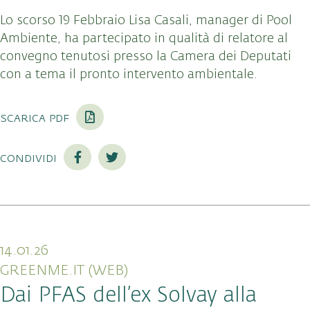
Lo scorso 19 Febbraio Lisa Casali, manager di Pool
Ambiente, ha partecipato in qualità di relatore al
convegno tenutosi presso la Camera dei Deputati
con a tema il pronto intervento ambientale.
scarica pdf
condividi
14.01.26
GREENME.IT (WEB)
Dai PFAS dell’ex Solvay alla