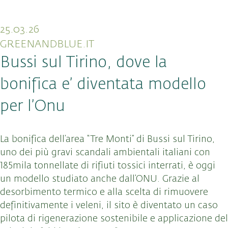
25.03.26
GREENANDBLUE.IT
Bussi sul Tirino, dove la
bonifica e’ diventata modello
per l’Onu
La bonifica dell’area “Tre Monti” di Bussi sul Tirino,
uno dei più gravi scandali ambientali italiani con
185mila tonnellate di rifiuti tossici interrati, è oggi
un modello studiato anche dall’ONU. Grazie al
desorbimento termico e alla scelta di rimuovere
definitivamente i veleni, il sito è diventato un caso
pilota di rigenerazione sostenibile e applicazione del