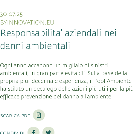
30.07.25
BYINNOVATION.EU
Responsabilita’ aziendali nei
danni ambientali
Ogni anno accadono un migliaio di sinistri
ambientali, in gran parte evitabili. Sulla base della
propria pluridecennale esperienza, il Pool Ambiente
ha stilato un decalogo delle azioni più utili per la più
efficace prevenzione del danno all’ambiente
scarica pdf
condividi