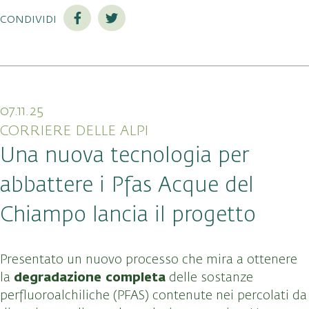
condividi
07.11.25
CORRIERE DELLE ALPI
Una nuova tecnologia per
abbattere i Pfas Acque del
Chiampo lancia il progetto
Presentato un nuovo processo che mira a ottenere
degradazione completa
la
delle sostanze
perfluoroalchiliche (PFAS) contenute nei percolati da