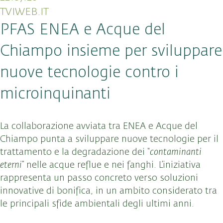
TVIWEB.IT
PFAS ENEA e Acque del
Chiampo insieme per sviluppare
nuove tecnologie contro i
microinquinanti
La collaborazione avviata tra ENEA e Acque del
Chiampo punta a sviluppare nuove tecnologie per il
trattamento e la degradazione dei “
contaminanti
eterni
” nelle acque reflue e nei fanghi. L’iniziativa
rappresenta un passo concreto verso soluzioni
innovative di bonifica, in un ambito considerato tra
le principali sfide ambientali degli ultimi anni.