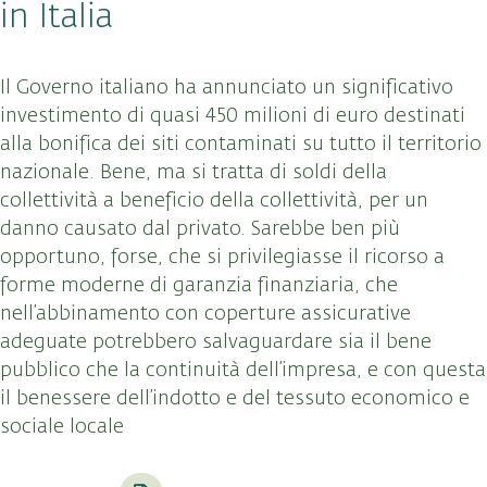
in Italia
Il Governo italiano ha annunciato un significativo
investimento di quasi 450 milioni di euro destinati
alla bonifica dei siti contaminati su tutto il territorio
nazionale. Bene, ma si tratta di soldi della
collettività a beneficio della collettività, per un
danno causato dal privato. Sarebbe ben più
opportuno, forse, che si privilegiasse il ricorso a
forme moderne di garanzia finanziaria, che
nell’abbinamento con coperture assicurative
adeguate potrebbero salvaguardare sia il bene
pubblico che la continuità dell’impresa, e con questa
il benessere dell’indotto e del tessuto economico e
sociale locale