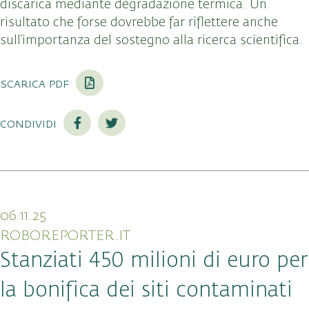
discarica mediante degradazione termica. Un
risultato che forse dovrebbe far riflettere anche
sull’importanza del sostegno alla ricerca scientifica.
scarica pdf
condividi
06.11.25
ROBOREPORTER.IT
Stanziati 450 milioni di euro per
la bonifica dei siti contaminati