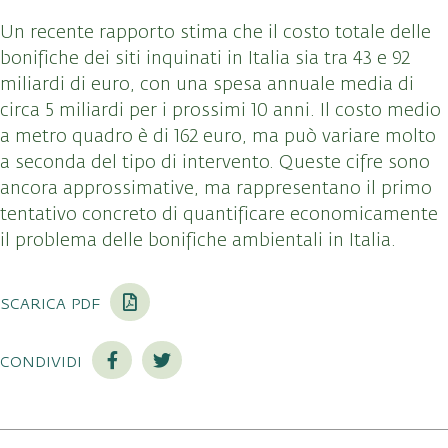
Un recente rapporto stima che il costo totale delle
bonifiche dei siti inquinati in Italia sia tra 43 e 92
miliardi di euro, con una spesa annuale media di
circa 5 miliardi per i prossimi 10 anni. Il costo medio
a metro quadro è di 162 euro, ma può variare molto
a seconda del tipo di intervento. Queste cifre sono
ancora approssimative, ma rappresentano il primo
tentativo concreto di quantificare economicamente
il problema delle bonifiche ambientali in Italia.
scarica pdf
condividi