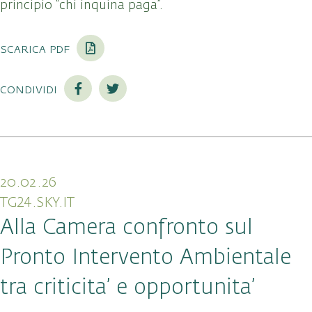
principio “chi inquina paga”.
scarica pdf
condividi
20.02.26
TG24.SKY.IT
Alla Camera confronto sul
Pronto Intervento Ambientale
tra criticita’ e opportunita’