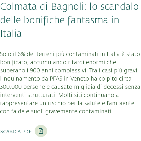
Colmata di Bagnoli: lo scandalo
delle bonifiche fantasma in
Italia
Solo il 6% dei terreni più contaminati in Italia è stato
bonificato, accumulando ritardi enormi che
superano i 900 anni complessivi. Tra i casi più gravi,
l’inquinamento da PFAS in Veneto ha colpito circa
300.000 persone e causato migliaia di decessi senza
interventi strutturati. Molti siti continuano a
rappresentare un rischio per la salute e l’ambiente,
con falde e suoli gravemente contaminati.
scarica pdf