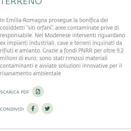
TERRENO
In Emilia-Romagna prosegue la bonifica dei
cosiddetti “siti orfani”, aree contaminate prive di
responsabile. Nel Modenese interventi riguardano
ex impianti industriali, cave e terreni inquinati da
rifiuti e amianto. Grazie a fondi PNRR per oltre 9,2
milioni di euro, sono stati rimossi materiali
contaminanti e avviate soluzioni innovative per il
risanamento ambientale
scarica pdf
condividi