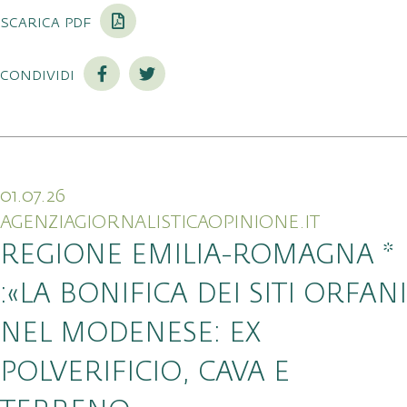
scarica pdf
condividi
01.07.26
AGENZIAGIORNALISTICAOPINIONE.IT
REGIONE EMILIA-ROMAGNA *
:«LA BONIFICA DEI SITI ORFANI
NEL MODENESE: EX
POLVERIFICIO, CAVA E